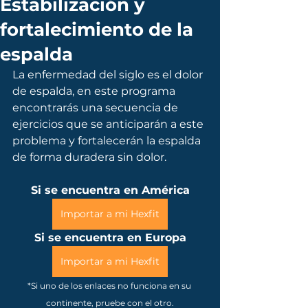
Estabilización y
fortalecimiento de la
espalda
La enfermedad del siglo es el dolor 
de espalda, en este programa 
encontrarás una secuencia de 
ejercicios que se anticiparán a este 
problema y fortalecerán la espalda 
de forma duradera sin dolor.
Si se encuentra en América
Importar a mi Hexfit
Si se encuentra en Europa
Importar a mi Hexfit
*Si uno de los enlaces no funciona en su 
continente, pruebe con el otro.