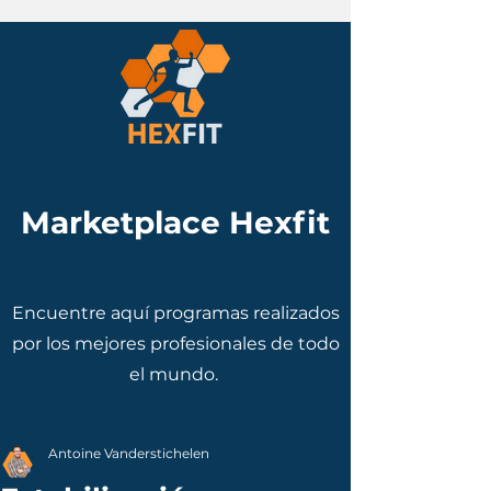
Marketplace Hexfit
Encuentre aquí programas realizados
por los mejores profesionales de todo
el mundo.
Antoine Vanderstichelen