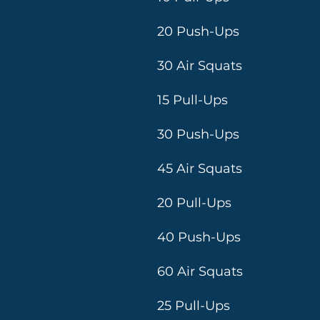
20 Push-Ups
30 Air Squats
15 Pull-Ups
30 Push-Ups
45 Air Squats
20 Pull-Ups
40 Push-Ups
60 Air Squats
25 Pull-Ups