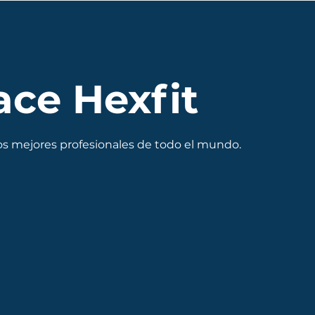
ace Hexfit
os mejores profesionales de todo el mundo.