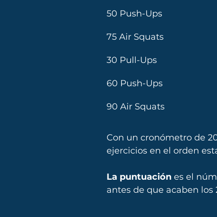
50 Push-Ups
75 Air Squats
30 Pull-Ups
60 Push-Ups
90 Air Squats
Con un cronómetro de 20
ejercicios en el orden es
La puntuación
 es el núm
antes de que acaben los 