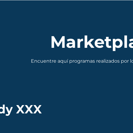
Marketpl
Encuentre aquí programas realizados por l
dy XXX