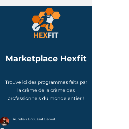
Marketplace Hexfit
Trouve ici des programmes faits par
la crème de la crème des
professionnels du monde entier !
Aurelien Broussal Derval